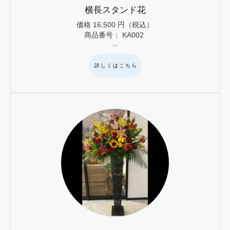
横長スタンド花
価格
16,500
円（税込）
商品番号：
KA002
詳しくはこちら