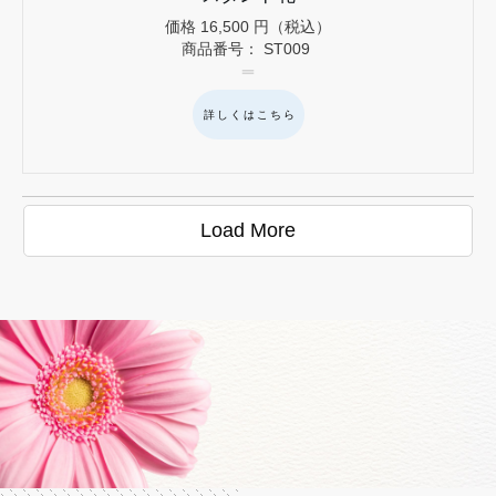
価格
16,500
円（税込）
商品番号：
ST009
詳しくはこちら
Load More