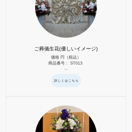
ご葬儀生花(優しいイメージ)
価格
円（税込）
商品番号：
ST013
詳しくはこちら