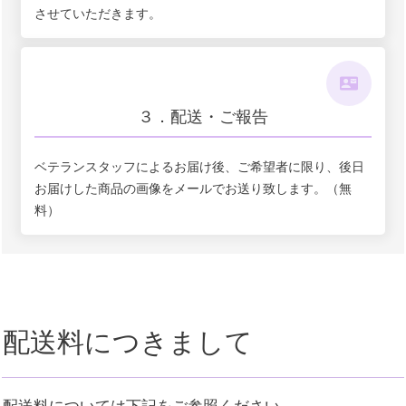
させていただきます。
３．配送・ご報告
ベテランスタッフによるお届け後、ご希望者に限り、後日
お届けした商品の画像をメールでお送り致します。（無
料）
配送料につきまして