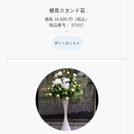
横長スタンド花
価格
16,500
円（税込）
商品番号：
ST017
詳しくはこちら