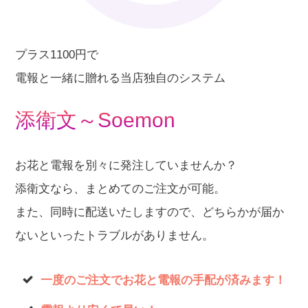
プラス1100円で
電報と一緒に贈れる当店独自のシステム
添衛
文～Soemon
お花と電報を別々に発注していませんか？
添衛文なら、まとめてのご注文が可能。
また、同時に配送いたしますので、どちらかが届か
ないといったトラブルがありません。
一度のご注文でお花と電報の手配が済みます！