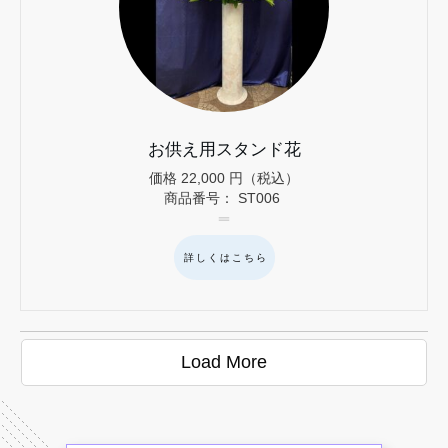
お供え用スタンド花
価格
22,000
円（税込）
商品番号：
ST006
詳しくはこちら
Load More