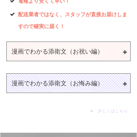
電報より安くて早い！
配送業者ではなく、スタッフが直接お届けしま
すので確実に届く！
漫画でわかる添衛文（お祝い編）
漫画でわかる添衛文（お悔み編）
詳しくはこちら