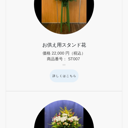
お供え用スタンド花
価格
22,000
円（税込）
商品番号：
ST007
詳しくはこちら