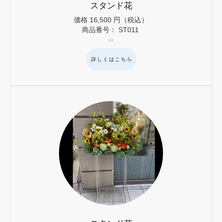
スタンド花
価格
16,500
円（税込）
商品番号：
ST011
詳しくはこちら