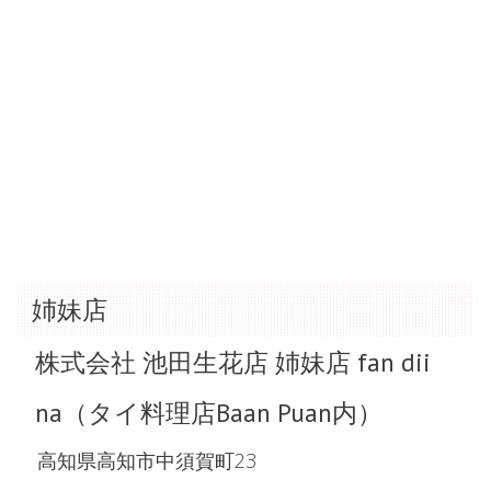
姉妹店
株式会社 池田生花店 姉妹店 fan dii
na（タイ料理店Baan Puan内）
高知県高知市中須賀町23