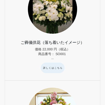
ご葬儀供花（落ち着いたイメージ）
価格
22,000
円（税込）
商品番号：
SO001
詳しくはこちら