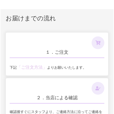
お届けまでの流れ
１．ご注文
「ご注文方法」
下記
よりお願いいたします。
２．当店による確認
確認後すぐにスタッフより、ご連絡方法に沿ってご連絡を