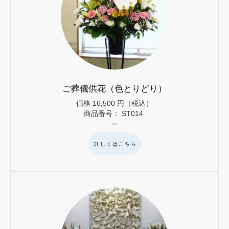
ご葬儀供花（色とりどり）
価格
16,500
円（税込）
商品番号：
ST014
詳しくはこちら