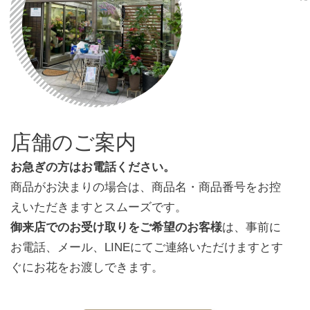
店舗のご案内
お急ぎの方はお電話ください。
商品がお決まりの場合は、商品名・商品番号をお控
えいただきますとスムーズです。
御来店でのお受け取りをご希望のお客様
は、事前に
お電話、メール、LINEにてご連絡いただけますとす
ぐにお花をお渡しできます。