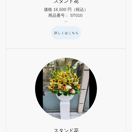
スタンド花
価格
16,500
円（税込）
商品番号：
ST010
詳しくはこちら
スタンド花