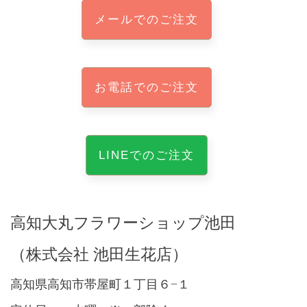
メールでのご注文
お電話でのご注文
LINEでのご注文
高知大丸フラワーショップ池田
（株式会社 池田生花店）
高知県高知市帯屋町１丁目６−１