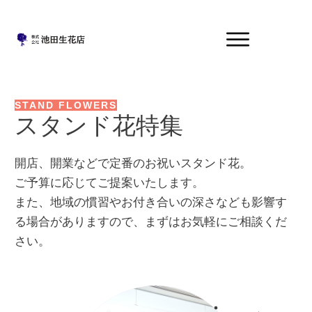
STAND FLOWERS
スタンド花特集
開店、開業などで定番のお祝いスタンド花。
ご予算に応じてご提案いたします。
また、地域の慣習やお付き合いの深さなども影響す
る場合がありますので、まずはお気軽にご相談くだ
さい。