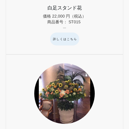
白足スタンド花
価格
22,000
円（税込）
商品番号：
ST015
詳しくはこちら