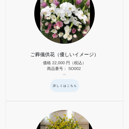
ご葬儀供花（優しいイメージ）
価格
22,000
円（税込）
商品番号：
SO002
詳しくはこちら