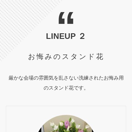
“
LINEUP ２
お悔みのスタンド花
厳かな会場の雰囲気を乱さない洗練されたお悔み用
のスタンド花です。