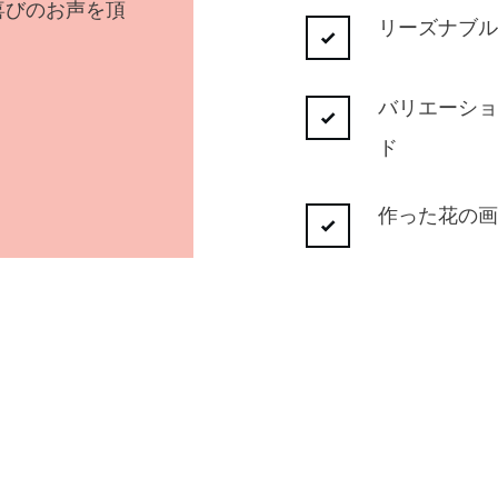
喜びのお声を頂
リーズナブル
バリエーショ
ド
作った花の画