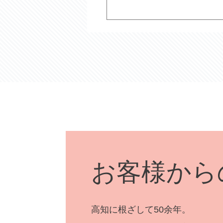
お客様から
高知に根ざして50余年。