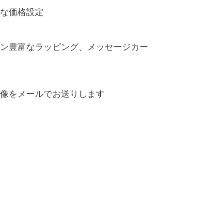
な価格設定
ン豊富なラッピング、メッセージカー
像をメールでお送りします