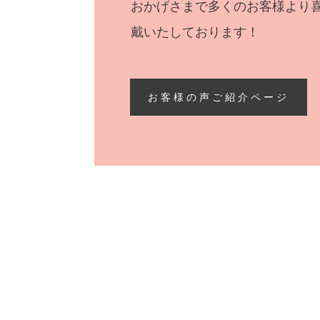
おかげさまで多くのお客様より
戴いたしております！
お客様の声ご紹介ページ