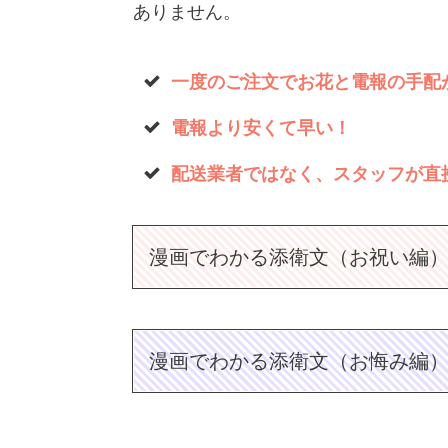
ありません。
一度のご注文でお花と電報の手配
電報より安くて早い！
配送業者ではなく、スタッフが直
漫画でわかる添衛文（お祝い編
漫画でわかる添衛文（お悔み編