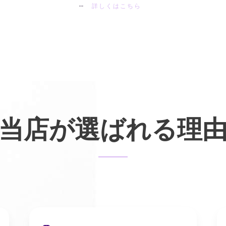
詳しくはこちら
当店が選ばれる理