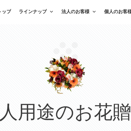
トップ
ラインナップ
法人のお客様
個人のお客
人用途のお花