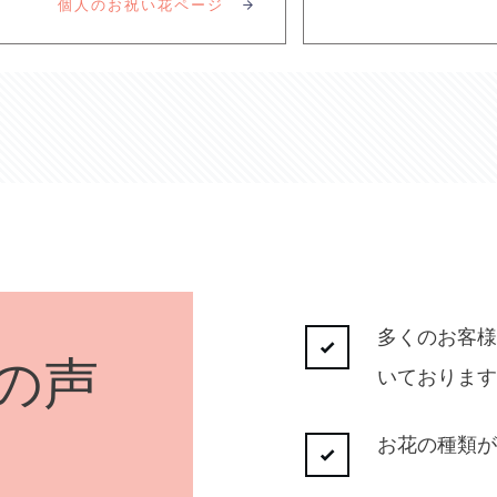
個人のお祝い花ページ
多くのお客様
の声
いております
お花の種類が