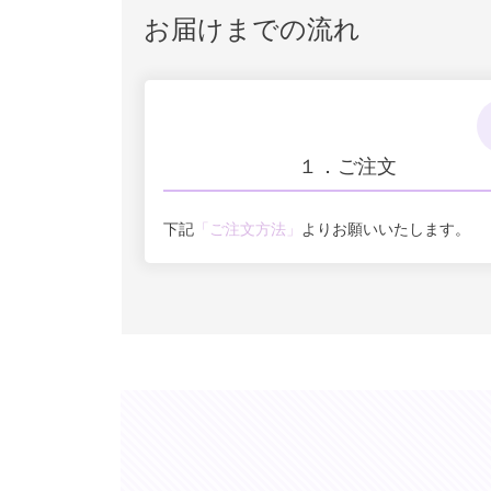
お届けまでの流れ
１．ご注文
下記
「ご注文方法」
よりお願いいたします。