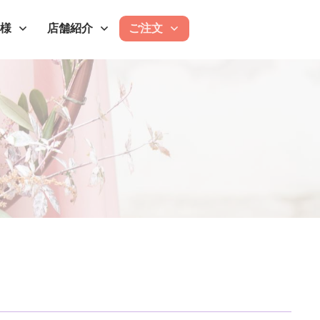
客様
店舗紹介
ご注文