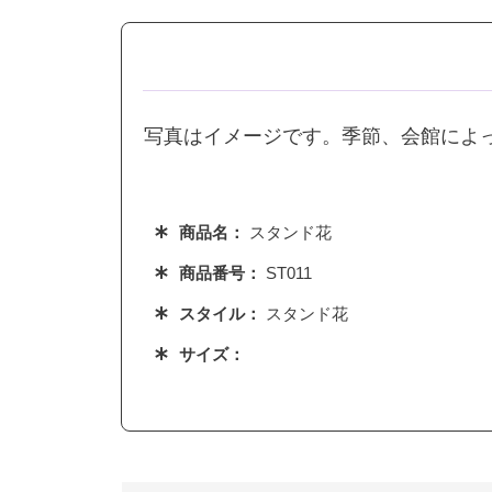
写真はイメージです。季節、会館によ
商品名：
スタンド花
商品番号：
ST011
スタイル：
スタンド花
サイズ：