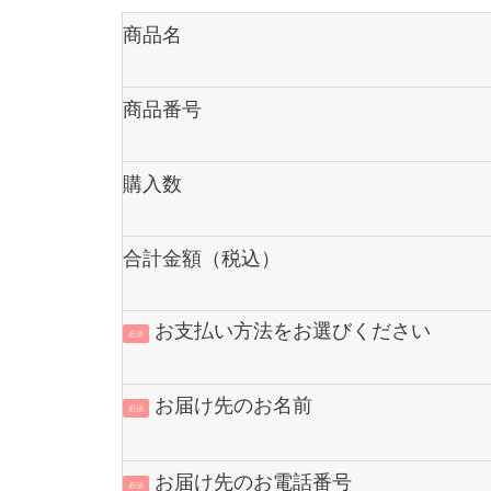
商品名
商品番号
購入数
合計金額（税込）
お支払い方法をお選びください
必須
お届け先のお名前
必須
お届け先のお電話番号
必須