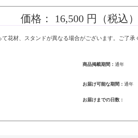
価格：
16,500
円（税込
って花材、スタンドが異なる場合がございます。ご了承
商品掲載期間：
通年
お届け可能な期間：
通年
お届けまでの日数：