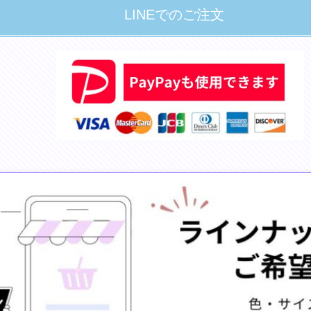
LINEでのご注文