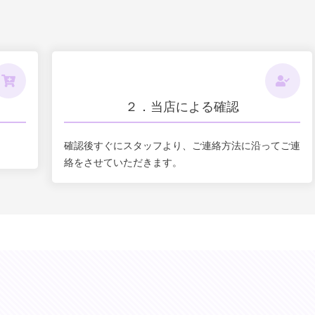
２．当店による確認
確認後すぐにスタッフより、ご連絡方法に沿ってご連
絡をさせていただきます。