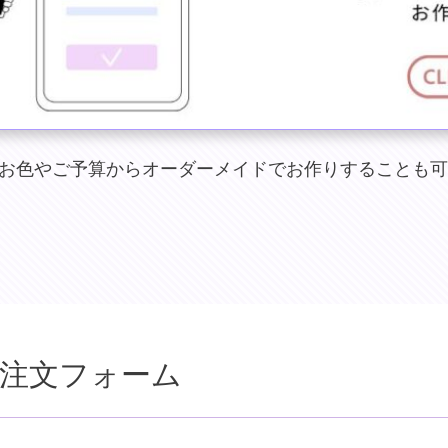
お色やご予算からオーダーメイドでお作りすることも可
注文フォーム