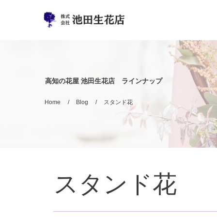
高知の花屋 池田生花店 ラインナップ
Home
/
Blog
/
スタンド花
スタンド花