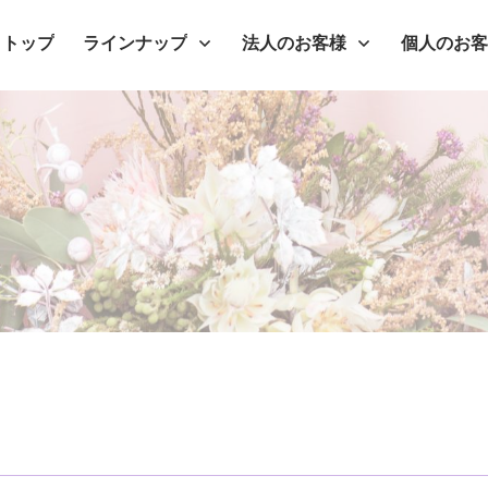
トップ
ラインナップ
法人のお客様
個人のお