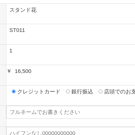
￥
クレジットカード
銀行振込
店頭でのお