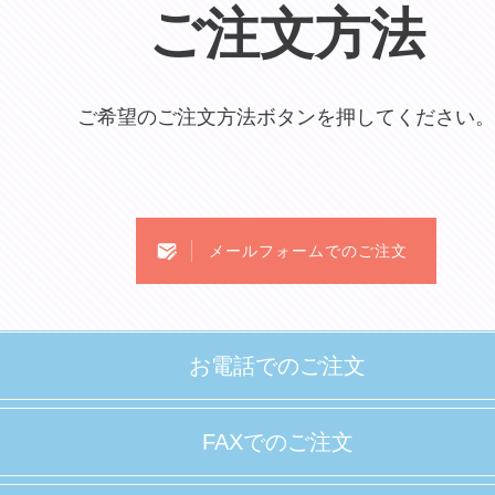
ご注文方法
ご希望のご注文方法ボタンを押してください。
メールフォームでのご注文
お電話でのご注文
FAXでのご注文