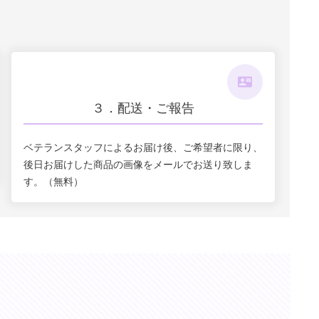
３．配送・ご報告
ベテランスタッフによるお届け後、ご希望者に限り、
後日お届けした商品の画像をメールでお送り致しま
す。（無料）