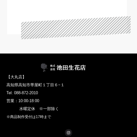
【大丸店】
高知県高知市帯屋町１丁目６−１
Tel: 088-872-2010
営業：10:00-18:00
水曜定休 ※一部除く
※商品制作受付は17時まで