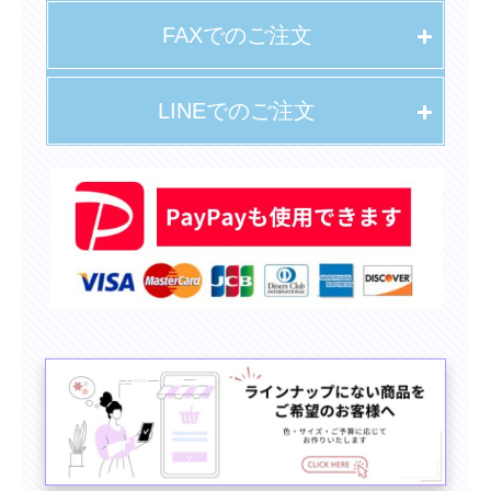
FAXでのご注文
LINEでのご注文