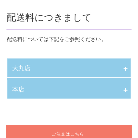
配送料につきまして
配送料については下記をご参照ください。
大丸店
本店
ご注文はこちら