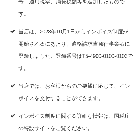
号、適用税率、消費税額等を追加したもので
す。
当店は、2023年10月1日からインボイス制度が
開始されるにあたり、適格請求書発行事業者に
登録しました。登録番号はT5-4900-0100-0103で
す。
当店では、お客様からのご要望に応じて、イン
ボイスを交付することができます。
インボイス制度に関する詳細な情報は、国税庁
の特設サイトをご覧ください。