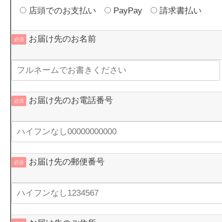
店頭でのお支払い
PayPay
請求書払い
お届け先のお名前
必須
お届け先のお電話番号
必須
お届け先の郵便番号
必須