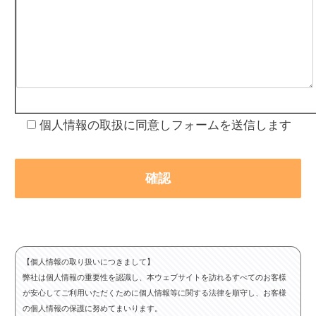
個人情報の取扱に同意しフォームを送信します
【個人情報の取り扱いにつきまして】
弊社は個人情報の重要性を認識し、本ウェブサイトを訪れるすべてのお客様
が安心してご利用いただくために個人情報等に関する法律を順守し、お客様
の個人情報の保護に努めてまいります。