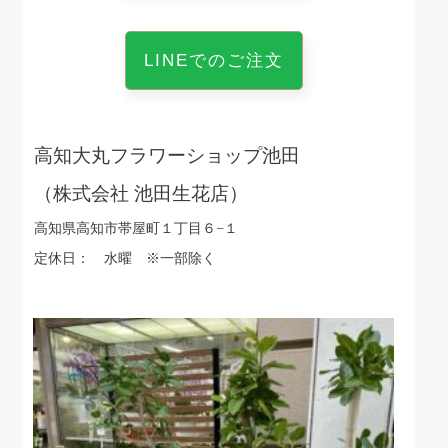
LINEでのご注文
高知大丸フラワーショップ池田
（株式会社 池田生花店）
高知県高知市帯屋町１丁目６−１
定休日： 水曜 ※一部除く