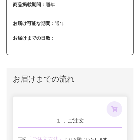
商品掲載期間：
通年
お届け可能な期間：
通年
お届けまでの日数：
お届けまでの流れ
１．ご注文
「ご注文方法」
下記
よりお願いいたします。