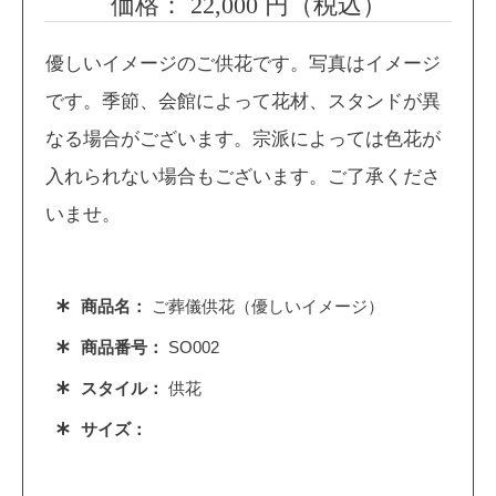
価格：
22,000
円（税込）
優しいイメージのご供花です。写真はイメージ
です。季節、会館によって花材、スタンドが異
なる場合がございます。宗派によっては色花が
入れられない場合もございます。ご了承くださ
いませ。
商品名：
ご葬儀供花（優しいイメージ）
商品番号：
SO002
スタイル：
供花
サイズ：