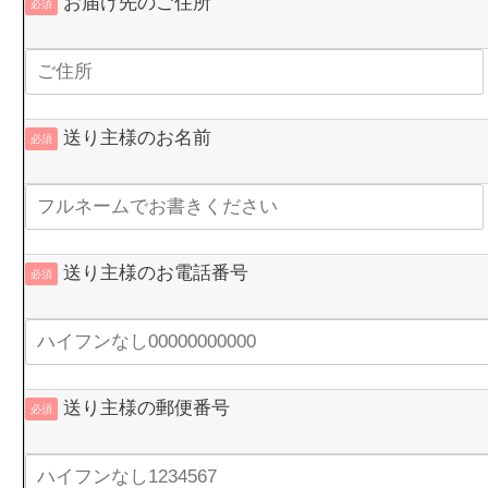
お届け先のご住所
必須
送り主様のお名前
必須
送り主様のお電話番号
必須
送り主様の郵便番号
必須