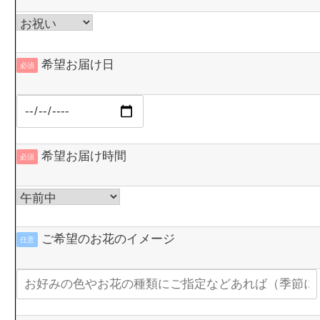
希望お届け日
必須
希望お届け時間
必須
ご希望のお花のイメージ
任意