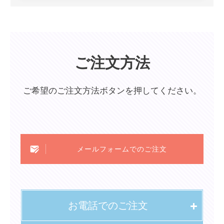
ご注文方法
ご希望のご注文方法ボタンを押してください。
メールフォームでのご注文
お電話でのご注文