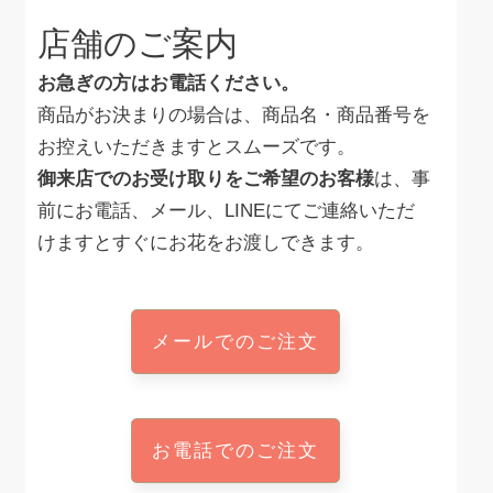
店舗のご案内
お急ぎの方はお電話ください。
商品がお決まりの場合は、商品名・商品番号を
お控えいただきますとスムーズです。
御来店でのお受け取りをご希望のお客様
は、事
前にお電話、メール、LINEにてご連絡いただ
けますとすぐにお花をお渡しできます。
メールでのご注文
お電話でのご注文