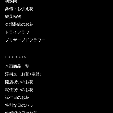
胡蝶蘭
葬儀・お供え花
観葉植物
会場装飾のお花
ドライフラワー
プリザーブドフラワー
PRODUCTS
企画商品一覧
添衛文（お花+電報）
開店祝いのお花
就任祝いのお花
誕生日のお花
特別な日のバラ