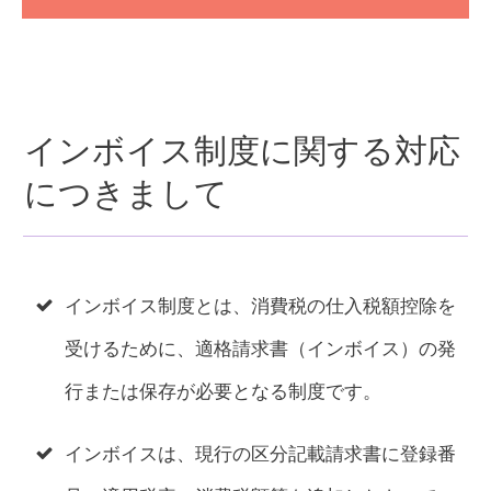
インボイス制度に関する対応
につきまして
インボイス制度とは、消費税の仕入税額控除を
受けるために、適格請求書（インボイス）の発
行または保存が必要となる制度です。
インボイスは、現行の区分記載請求書に登録番