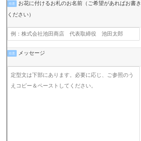
お花に付けるお札のお名前（ご希望があればお書
任意
ください）
メッセージ
任意