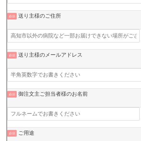
送り主様のご住所
必須
送り主様のメールアドレス
必須
御注文主ご担当者様のお名前
必須
ご用途
必須