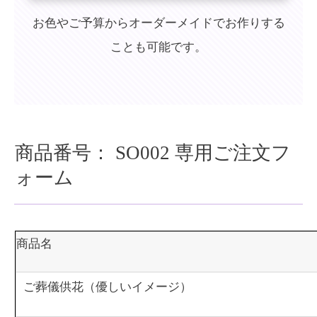
お色やご予算からオーダーメイドでお作りする
ことも可能です。
商品番号：
SO002
専用ご注文フ
ォーム
商品名