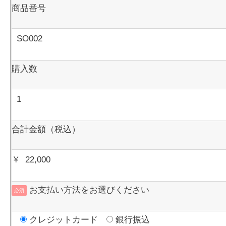
商品番号
購入数
合計金額（税込）
￥
お支払い方法をお選びください
必須
クレジットカード
銀行振込