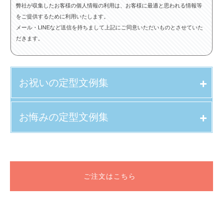
弊社が収集したお客様の個人情報の利用は、お客様に最適と思われる情報等
をご提供するために利用いたします。
メール・LINEなど送信を持ちまして上記にご同意いただいものとさせていた
だきます。
お祝いの定型文例集
お悔みの定型文例集
ご注文はこちら