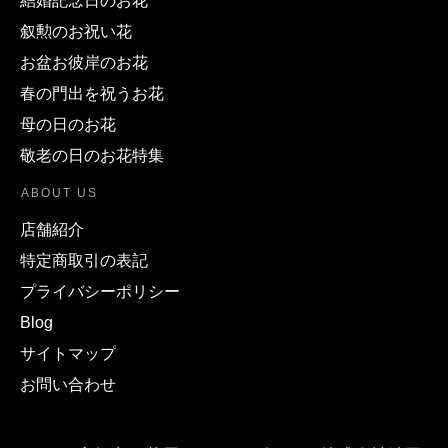
結婚記念日のお花
叙勲のお祝い花
お盆お彼岸のお花
春の門出を祝うお花
母の日のお花
敬老の日のお花特集
ABOUT US
店舗紹介
特定商取引の表記
プライバシーポリシー
Blog
サイトマップ
お問い合わせ