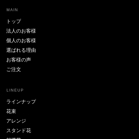
MAIN
トップ
法人のお客様
個人のお客様
選ばれる理由
お客様の声
ご注文
LINEUP
ラインナップ
花束
アレンジ
スタンド花