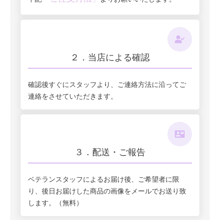
２．当店による確認
確認後すぐにスタッフより、ご連絡方法に沿ってご
連絡をさせていただきます。
３．配送・ご報告
ベテランスタッフによるお届け後、ご希望者に限
り、後日お届けした商品の画像をメールでお送り致
します。（無料）