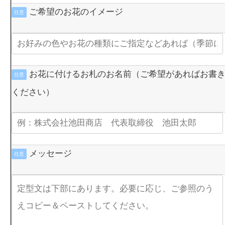
ご希望のお花のイメージ
任意
お花に付けるお札のお名前（ご希望があればお書
任意
ください）
メッセージ
任意