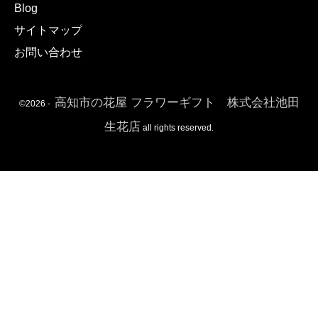
Blog
サイトマップ
お問い合わせ
高知市の花屋 フラワーギフト 株式会社池田
©
2026
-
生花店
all rights reserved.