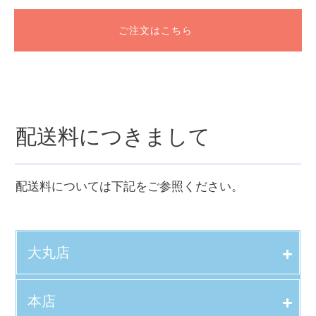
ご注文はこちら
配送料につきまして
配送料については下記をご参照ください。
大丸店
本店