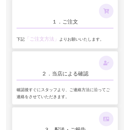
１．ご注文
「ご注文方法」
下記
よりお願いいたします。
２．当店による確認
確認後すぐにスタッフより、ご連絡方法に沿ってご
連絡をさせていただきます。
３．配送・ご報告