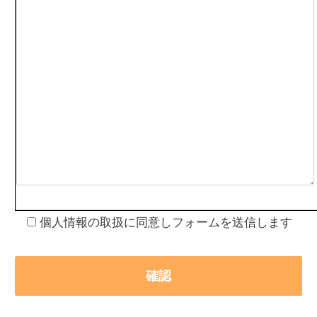
個人情報の取扱に同意しフォームを送信します