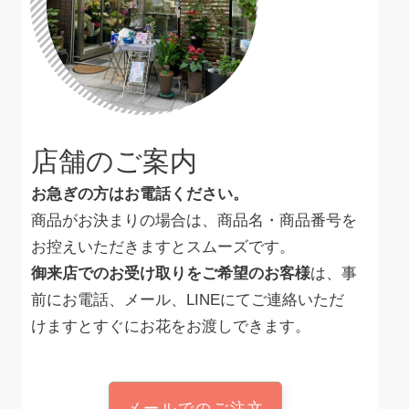
店舗のご案内
お急ぎの方はお電話ください。
商品がお決まりの場合は、商品名・商品番号を
お控えいただきますとスムーズです。
御来店でのお受け取りをご希望のお客様
は、事
前にお電話、メール、LINEにてご連絡いただ
けますとすぐにお花をお渡しできます。
メールでのご注文