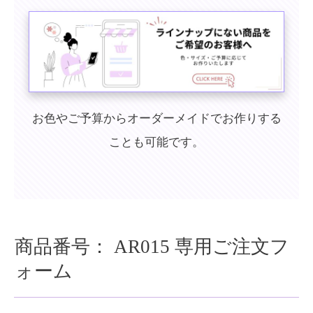
お色やご予算からオーダーメイドでお作りする
ことも可能です。
商品番号：
AR015
専用ご注文フ
ォーム