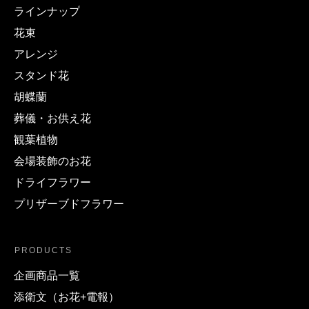
ラインナップ
花束
アレンジ
スタンド花
胡蝶蘭
葬儀・お供え花
観葉植物
会場装飾のお花
ドライフラワー
プリザーブドフラワー
PRODUCTS
企画商品一覧
添衛文（お花+電報）