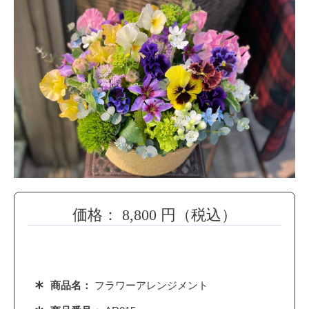
価格：
8,800
円（税込）
商品名：
フラワーアレンジメント