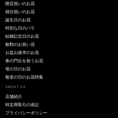
開店祝いのお花
就任祝いのお花
誕生日のお花
特別な日のバラ
結婚記念日のお花
叙勲のお祝い花
お盆お彼岸のお花
春の門出を祝うお花
母の日のお花
敬老の日のお花特集
ABOUT US
店舗紹介
特定商取引の表記
プライバシーポリシー