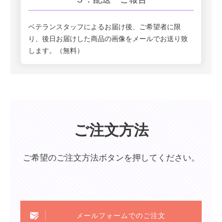
ベテランスタッフによるお届け後、ご希望者に限
り、後日お届けした商品の画像をメールでお送り致
します。（無料）
ご注文方法
ご希望のご注文方法ボタンを押してください。
メールフォームでのご注文