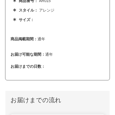
商品番号：
AR015
スタイル：
アレンジ
サイズ：
商品掲載期間：
通年
お届け可能な期間：
通年
お届けまでの日数：
お届けまでの流れ