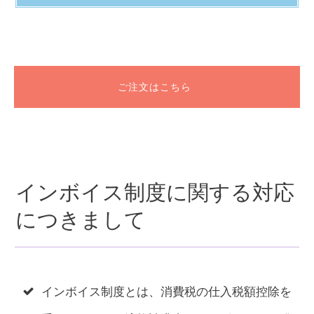
ご注文はこちら
インボイス制度に関する対応
につきまして
インボイス制度とは、消費税の仕入税額控除を