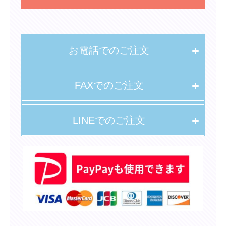
お電話でのご注文
FAXでのご注文
LINEでのご注文