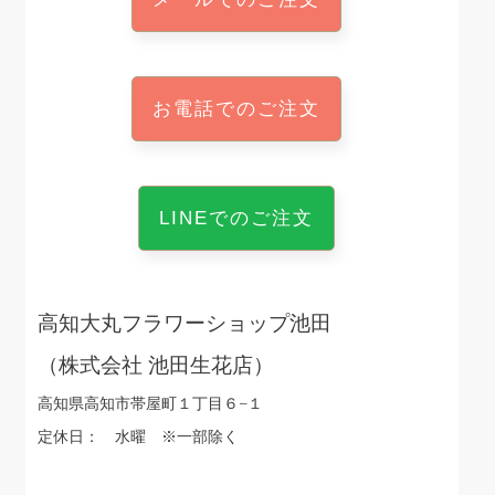
お電話でのご注文
LINEでのご注文
高知大丸フラワーショップ池田
（株式会社 池田生花店）
高知県高知市帯屋町１丁目６−１
定休日： 水曜 ※一部除く