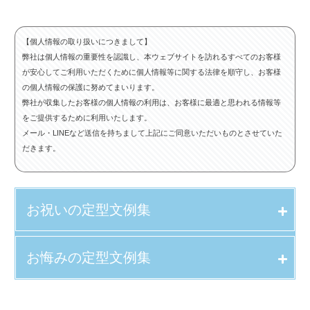
【個人情報の取り扱いにつきまして】
弊社は個人情報の重要性を認識し、本ウェブサイトを訪れるすべてのお客様
が安心してご利用いただくために個人情報等に関する法律を順守し、お客様
の個人情報の保護に努めてまいります。
弊社が収集したお客様の個人情報の利用は、お客様に最適と思われる情報等
をご提供するために利用いたします。
メール・LINEなど送信を持ちまして上記にご同意いただいものとさせていた
だきます。
お祝いの定型文例集
お悔みの定型文例集