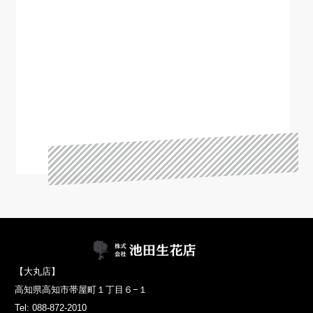
【大丸店】
高知県高知市帯屋町１丁目６−１
Tel: 088-872-2010