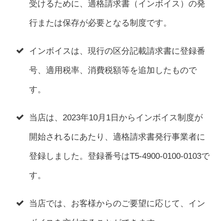
受けるために、適格請求書（インボイス）の発
行または保存が必要となる制度です。
インボイスは、現行の区分記載請求書に登録番
号、適用税率、消費税額等を追加したもので
す。
当店は、2023年10月1日からインボイス制度が
開始されるにあたり、適格請求書発行事業者に
登録しました。登録番号はT5-4900-0100-0103で
す。
当店では、お客様からのご要望に応じて、イン