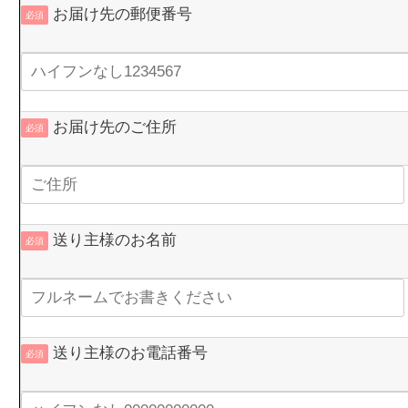
お届け先の郵便番号
必須
お届け先のご住所
必須
送り主様のお名前
必須
送り主様のお電話番号
必須