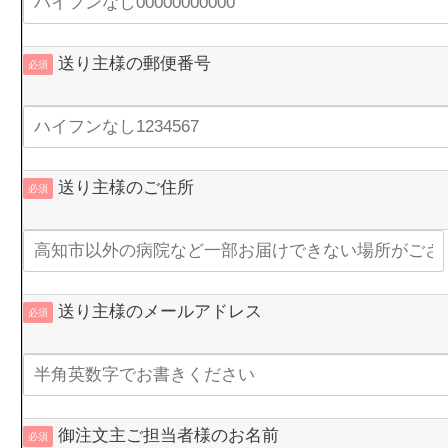
送り主様の郵便番号
必須
送り主様のご住所
必須
送り主様のメールアドレス
必須
御注文主ご担当者様のお名前
必須