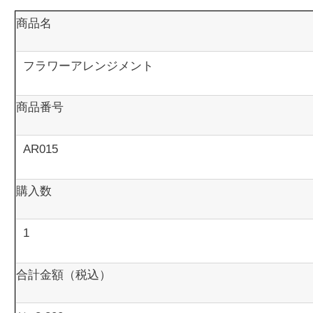
商品名
商品番号
購入数
合計金額（税込）