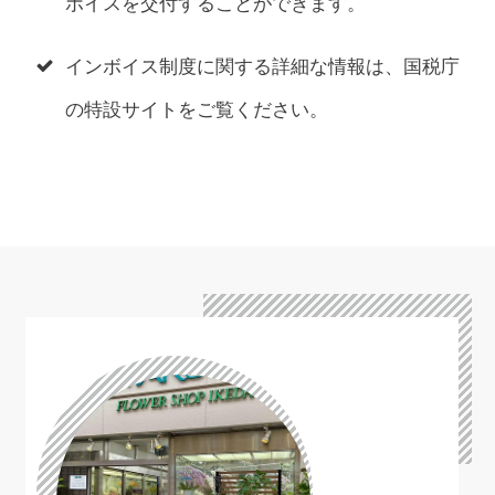
ボイスを交付することができます。
インボイス制度に関する詳細な情報は、国税庁
の特設サイトをご覧ください。