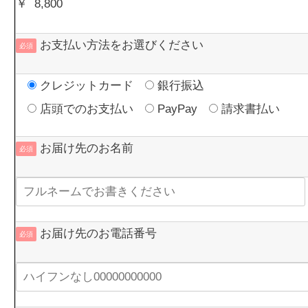
￥
お支払い方法をお選びください
必須
クレジットカード
銀行振込
店頭でのお支払い
PayPay
請求書払い
お届け先のお名前
必須
お届け先のお電話番号
必須