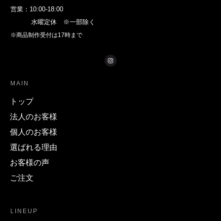
営業：10:00-18:00
水曜定休 ※一部除く
※商品制作受付は17時まで
MAIN
トップ
法人のお客様
個人のお客様
選ばれる理由
お客様の声
ご注文
LINEUP