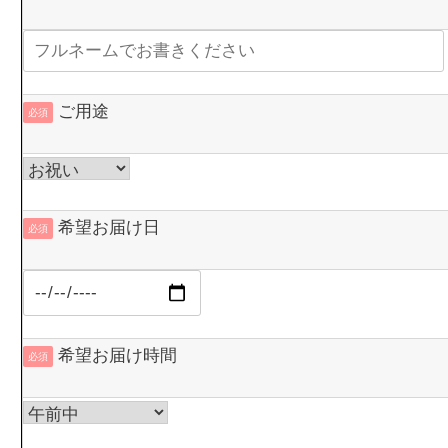
ご用途
必須
希望お届け日
必須
希望お届け時間
必須